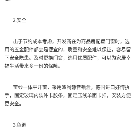
2.安全
出于节约成本考虑，开发商在为商品房配置门窗时，选
用的五金配件都会是便宜的，质量和安全难以保证，容易留
下安全隐患。及时更换门窗，选用优质配件，可以为家居幸
福生活带来多一份的保障。
窗纱一体平开窗，采用派阁静音锁盒，德国进口好博执
手，固定玻璃内装外卡胶条，固定压线单面卡扣，安装方便
更安全。
3.色调