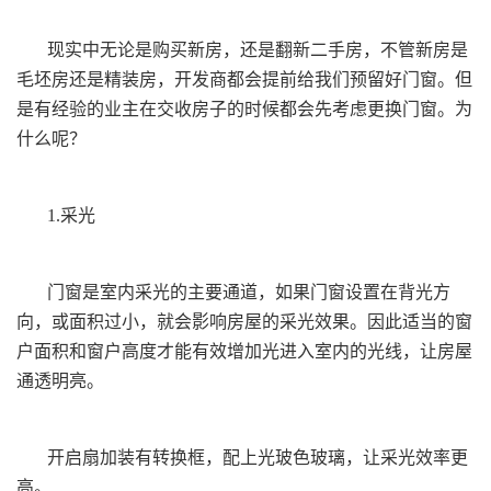
现实中无论是购买新房，还是翻新二手房，不管新房是
毛坯房还是精装房，开发商都会提前给我们预留好门窗。但
是有经验的业主在交收房子的时候都会先考虑更换门窗。为
什么呢？
1.采光
门窗是室内采光的主要通道，如果门窗设置在背光方
向，或面积过小，就会影响房屋的采光效果。因此适当的窗
户面积和窗户高度才能有效增加光进入室内的光线，让房屋
通透明亮。
开启扇加装有转换框，配上光玻色玻璃，让采光效率更
高。