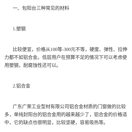
一、包阳台三种常见的材料
1.塑钢
比较便宜，价格从100等-300元不等，硬度、弹性、拉伸
力都不如铝合金。低层用户在预算不足的情况下可以考虑使
用塑钢，耐腐蚀性还可以。
2.铝合金
广东广荣工业型材有限公司
铝合金材质的门窗做的比较
多，单纯封阳台的铝合金用的越来越少了，铝合金的价格适
中，它的缺点也很明显，比较坚硬，容易吸热等。