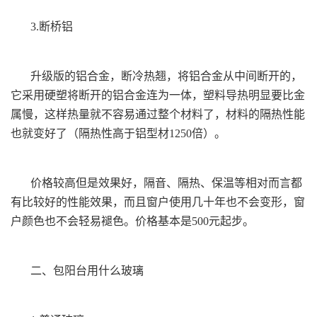
3.断桥铝
升级版的铝合金，断冷热翘，将铝合金从中间断开的，
它采用硬塑将断开的铝合金连为一体，塑料导热明显要比金
属慢，这样热量就不容易通过整个材料了，材料的隔热性能
也就变好了（隔热性高于铝型材1250倍）。
价格较高但是效果好，隔音、隔热、保温等相对而言都
有比较好的性能效果，而且窗户使用几十年也不会变形，窗
户颜色也不会轻易褪色。价格基本是500元起步。
二、包阳台用什么玻璃