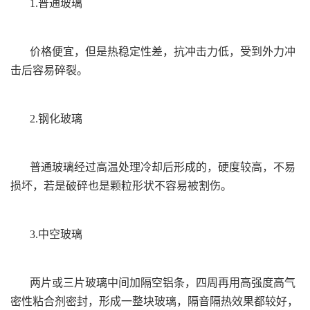
1.普通玻璃
价格便宜，但是热稳定性差，抗冲击力低，受到外力冲
击后容易碎裂。
2.钢化玻璃
普通玻璃经过高温处理冷却后形成的，硬度较高，不易
损坏，若是破碎也是颗粒形状不容易被割伤。
3.中空玻璃
两片或三片玻璃中间加隔空铝条，四周再用高强度高气
密性粘合剂密封，形成一整块玻璃，隔音隔热效果都较好，