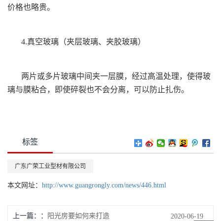
价格也略贵。
4.真空玻璃（夹层玻璃、夹胶玻璃）
两片或多片玻璃中间夹一层膜，经过高温处理，使得玻
璃与膜粘合，即使碎裂也不会分离，可以防止扎伤。
标签
广东广荣工业型材有限公司
本文网址：
http://www.guangrongly.com/news/446.html
上一篇：
阳光房要如何来打造
2020-06-19