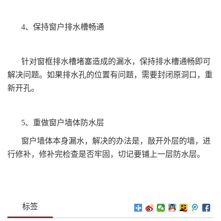
4、保持窗户排水槽畅通
针对窗框排水槽堵塞造成的漏水，保持排水槽通畅即可
解决问题。如果排水孔的位置有问题，需要封闭原洞口，重
新开孔。
5、重做窗户墙体防水层
窗户墙体本身漏水，解决的办法是，敲开外层的墙，进
行修补，修补完检查是否牢固，切记要铺上一层防水层。
标签