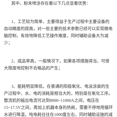
其中，粉末喷涂存在着以下几点显着优势：
1、工艺较为简单，主要得益于生产过程中主要设备的
自动精度的提高，对一些主要的技术参数已经可以实现微电
脑控制，有效地降低工艺操作难度，同时辅助设备大为减
少；
2、成品率高，一般情况下，如果各项措施得当，可很
大限度地控制不合格品的产生；
3、能耗明显降低，在普通的阳极氧化、电泳涂装的生
产过程中，水、电的消耗是相当大的，特别是在氧化工序。
整流机的输出电流可达到8000~11000A之间，电压在
15~17.5V之间，再加上机器本身的热耗，需要不停地用循环
水进行降温，吨电耗往往在1000度左右，同时辅助设施的减