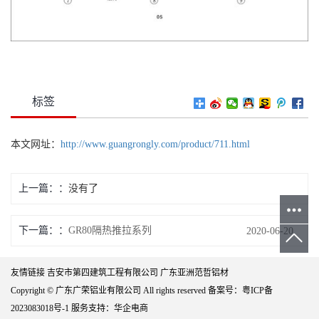
标签
本文网址：
http://www.guangrongly.com/product/711.html
上一篇：
没有了
下一篇：
GR80隔热推拉系列
2020-06-20
友情链接
吉安市第四建筑工程有限公司
广东亚洲范哲铝材
Copyright © 广东广荣铝业有限公司 All rights reserved 备案号：
粤ICP备
2023083018号-1
服务支持：
华企电商