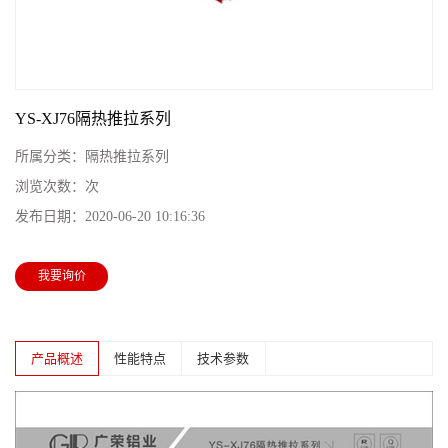
YS-XJ76隔热推拉系列
所属分类：
隔热推拉系列
浏览次数：
次
发布日期：
2020-06-20 10:16:36
我要询价
产品概述
性能特点
技术参数