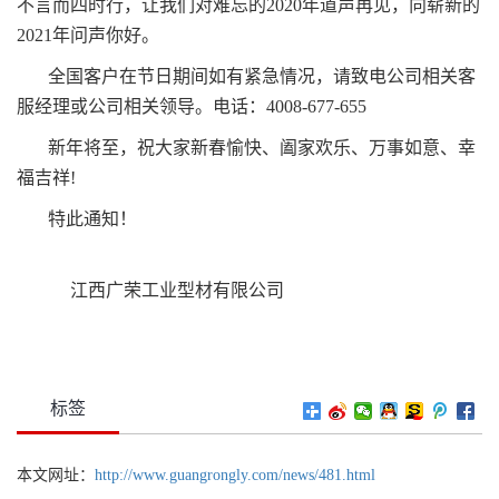
不言而四时行，让我们对难忘的2020年道声再见，向崭新的
2021年问声你好。
全国客户在节日期间如有紧急情况，请致电公司相关客
服经理或公司相关领导。电话：4008-677-655
新年将至，祝大家新春愉快、阖家欢乐、万事如意、幸
福吉祥!
特此通知！
江西广荣工业型材有限公司
标签
本文网址：
http://www.guangrongly.com/news/481.html