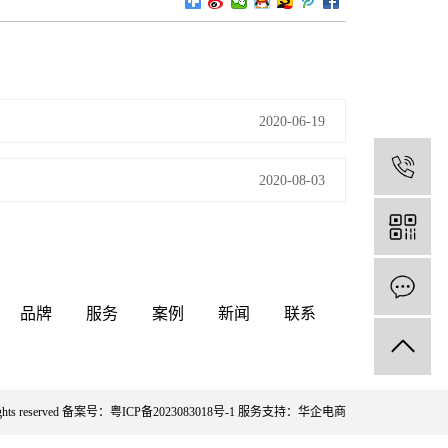
2020-06-19
4
2020-08-03
品牌
服务
案例
新闻
联系
ts reserved 备案号：
粤ICP备2023083018号-1
服务支持：
华企电商