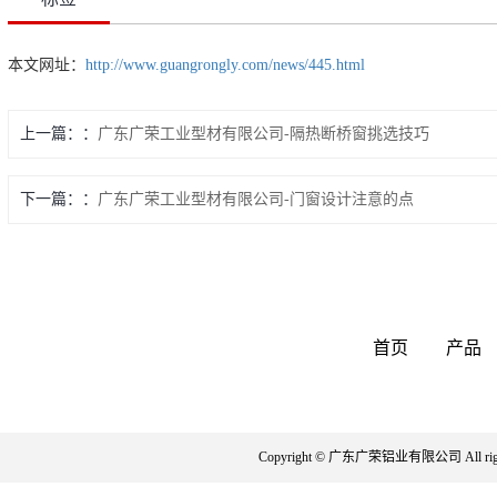
本文网址：
http://www.guangrongly.com/news/445.html
上一篇：
广东广荣工业型材有限公司-隔热断桥窗挑选技巧
下一篇：
广东广荣工业型材有限公司-门窗设计注意的点
首页
产品
Copyright © 广东广荣铝业有限公司 All righ