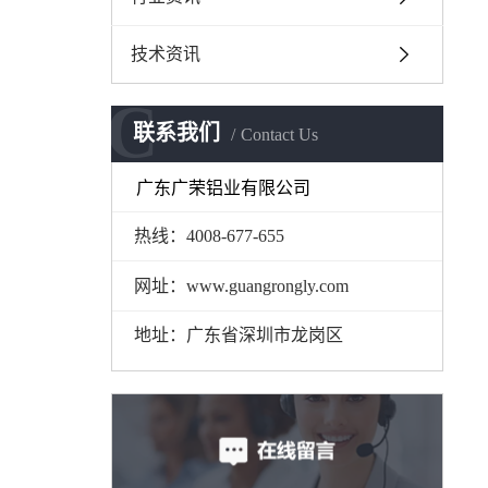
技术资讯
C
联系我们
Contact Us
广东广荣铝业有限公司
热线：4008-677-655
网址：www.guangrongly.com
地址：广东省深圳市龙岗区