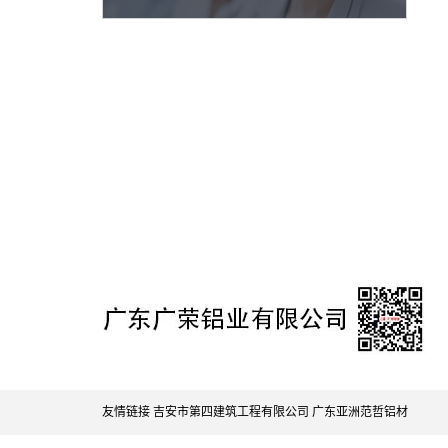
友情链接
吉安市第四建筑工程有限公司
广东亚洲范哲铝材